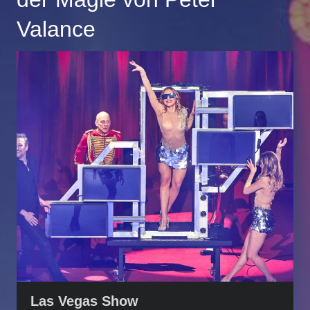
Valance
Las Vegas Show