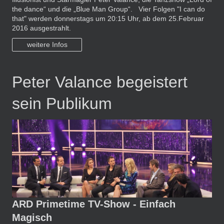
the dance“ und die „Blue Man Group“. Vier Folgen "I can do
that" werden donnerstags um 20:15 Uhr, ab dem 25.Februar
2016 ausgestrahlt.
weitere Infos
Peter Valance begeistert
sein Publikum
ARD Primetime TV-Show - Einfach
Magisch