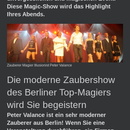
Diese Magic-Show wird das Highlight
Ihres Abends.
Zauberer Magier Illusionist Peter Valance
Die moderne Zaubershow
des Berliner Top-Magiers
wird Sie begeistern
Peter Valance ist ein sehr moderner
Zauberer aus Berlin! Wenn Sie eine