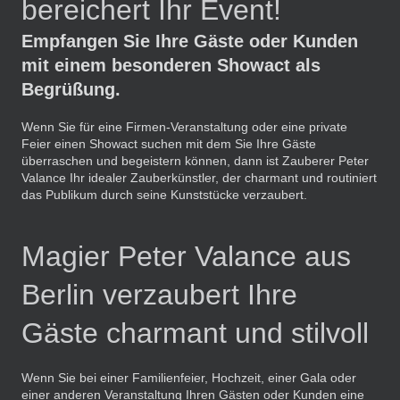
bereichert Ihr Event!
Empfangen Sie Ihre Gäste oder Kunden
mit einem besonderen Showact als
Begrüßung.
Wenn Sie für eine Firmen-Veranstaltung oder eine private
Feier einen Showact suchen mit dem Sie Ihre Gäste
überraschen und begeistern können, dann ist Zauberer Peter
Valance Ihr idealer Zauberkünstler, der charmant und routiniert
das Publikum durch seine Kunststücke verzaubert.
Magier Peter Valance aus
Berlin verzaubert Ihre
Gäste charmant und stilvoll
Wenn Sie bei einer Familienfeier, Hochzeit, einer Gala oder
einer anderen Veranstaltung Ihren Gästen oder Kunden eine