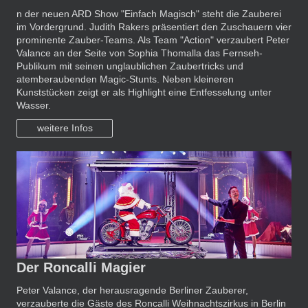
n der neuen ARD Show "Einfach Magisch" steht die Zauberei
im Vordergrund. Judith Rakers präsentiert den Zuschauern vier
prominente Zauber-Teams. Als Team "Action" verzaubert Peter
Valance an der Seite von Sophia Thomalla das Fernseh-
Publikum mit seinen unglaublichen Zaubertricks und
atemberaubenden Magic-Stunts. Neben kleineren
Kunststücken zeigt er als Highlight eine Entfesselung unter
Wasser.
weitere Infos
Der Roncalli Magier
Peter Valance, der herausragende Berliner Zauberer,
verzauberte die Gäste des Roncalli Weihnachtszirkus in Berlin