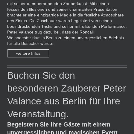
mit seiner atemberaubenden Zauberkunst. Mit seinen
fesselnden Illusionen und seiner charmanten Präsentation
brachte er eine einzigartige Magie in die festliche Atmosphäre
des Zirkus. Die Zuschauer waren begeistert von seinen
beeindruckenden Tricks und seiner mitreißenden Performance.
Peter Valance trug dazu bei, dass der Roncalli
Weihnachtszirkus in Berlin zu einem unvergesslichen Erlebnis
für alle Besucher wurde.
weitere Infos
Buchen Sie den
besonderen Zauberer Peter
Valance aus Berlin für Ihre
Veranstaltung.
Begeistern Sie Ihre Gäste mit einem
unvergesslichen und magischen Event.