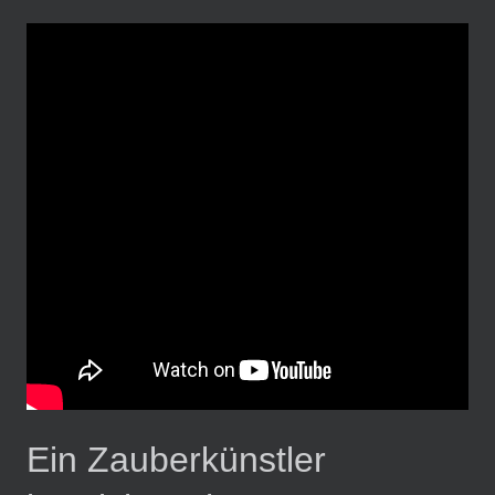
Ein Zauberkünstler