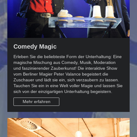
Comedy Magic
Erleben Sie die beliebteste Form der Unterhaltung: Eine
magische Mischung aus Comedy, Musik, Moderation
und faszinierender Zauberkunst! Die interaktive Show
vom Berliner Magier Peter Valance begeistert die
Zuschauer und lädt sie ein, sich verzaubern zu lassen.
Tauchen Sie ein in eine Welt voller Magie und lassen Sie
sich von der einzigartigen Unterhaltung begeistern.
Mehr erfahren