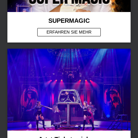
SUPERMAGIC
ERFAHREN SIE MEHR