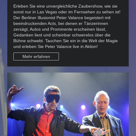
Erleben Sie eine unvergleichliche Zaubershow, wie sie
sonst nur in Las Vegas oder im Fernsehen zu sehen ist!
Der Berliner Illusionist Peter Valance begeistert mit
beeindruckenden Acts, bei denen er Tänzerinnen
zersägt, Autos und Prominente erscheinen lässt,
Gedanken liest und scheinbar schwerelos über die
Bühne schwebt. Tauchen Sie ein in die Welt der Magie
und erleben Sie Peter Valance live in Aktion!
Mehr erfahren