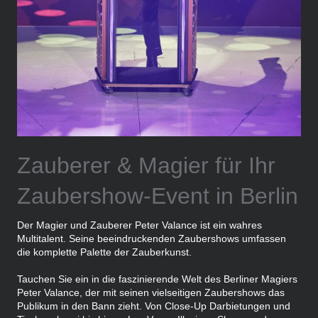
Zauberer & Magier für Ihr
Zaubershow-Event in Berlin
Der Magier und Zauberer Peter Valance ist ein wahres
Multitalent. Seine beeindruckenden Zaubershows umfassen
die komplette Palette der Zauberkunst.
Tauchen Sie ein in die faszinierende Welt des Berliner Magiers
Peter Valance, der mit seinen vielseitigen Zaubershows das
Publikum in den Bann zieht. Von Close-Up Darbietungen und