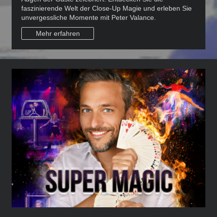
faszinierende Welt der Close-Up Magie und erleben Sie
unvergessliche Momente mit Peter Valance.
Mehr erfahren