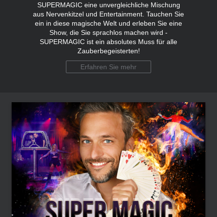
SUPERMAGIC eine unvergleichliche Mischung
aus Nervenkitzel und Entertainment. Tauchen Sie
ein in diese magische Welt und erleben Sie eine
Show, die Sie sprachlos machen wird -
SUPERMAGIC ist ein absolutes Muss für alle
Zauberbegeisterten!
Erfahren Sie mehr