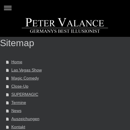
Sitemap
Home
Las Vegas Show
Magic Comedy
Close-Up
SUPERMAGIC
Termine
News
Auszeichungen
Kontakt