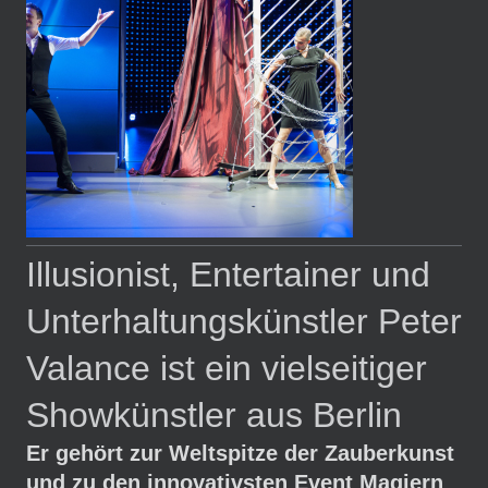
Illusionist, Entertainer und
Unterhaltungskünstler Peter
Valance ist ein vielseitiger
Showkünstler aus Berlin
Er gehört zur Weltspitze der Zauberkunst
und zu den innovativsten Event Magiern