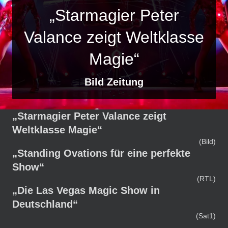
„Starmagier Peter
Valance zeigt Weltklasse
Magie“
Bild Zeitung
„Starmagier Peter Valance zeigt
Weltklasse Magie“
(Bild)
„Standing Ovations für eine perfekte
Show“
(RTL)
„Die Las Vegas Magic Show in
Deutschland“
(Sat1)