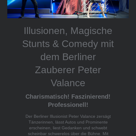
Illusionen, Magische
Stunts & Comedy mit
dem Berliner
Zauberer Peter
Valance
Charismatisch! Faszinierend!
Professionell!
Der Berliner Illusionist Peter Valance zersägt
Tänzerinnen, lässt Autos und Prominente
erscheinen, liest Gedanken und schwebt
scheinbar schwerelos über die Bühne. Mit