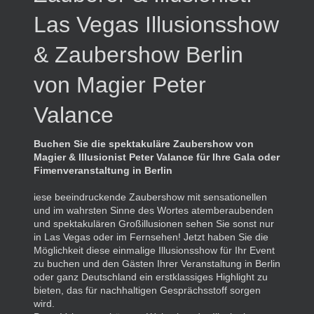
Las Vegas Illusionsshow
& Zaubershow Berlin
von Magier Peter
Valance
Buchen Sie die spektakuläre Zaubershow von
Magier & Illusionist Peter Valance für Ihre Gala oder
Fimenveranstaltung in Berlin
iese beeindruckende Zaubershow mit sensationellen
und im wahrsten Sinne des Wortes atemberaubenden
und spektakulären Großillusionen sehen Sie sonst nur
in Las Vegas oder im Fernsehen! Jetzt haben Sie die
Möglichkeit diese einmalige Illusionsshow für Ihr Event
zu buchen und den Gästen Ihrer Veranstaltung in Berlin
oder ganz Deutschland ein erstklassiges Highlight zu
bieten, das für nachhaltigen Gesprächsstoff sorgen
wird.