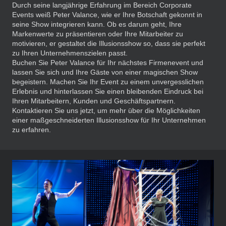
Durch seine langjährige Erfahrung im Bereich Corporate
Events weiß Peter Valance, wie er Ihre Botschaft gekonnt in
seine Show integrieren kann. Ob es darum geht, Ihre
Markenwerte zu präsentieren oder Ihre Mitarbeiter zu
motivieren, er gestaltet die Illusionsshow so, dass sie perfekt
zu Ihren Unternehmenszielen passt.
Buchen Sie Peter Valance für Ihr nächstes Firmenevent und
lassen Sie sich und Ihre Gäste von einer magischen Show
begeistern. Machen Sie Ihr Event zu einem unvergesslichen
Erlebnis und hinterlassen Sie einen bleibenden Eindruck bei
Ihren Mitarbeitern, Kunden und Geschäftspartnern.
Kontaktieren Sie uns jetzt, um mehr über die Möglichkeiten
einer maßgeschneiderten Illusionsshow für Ihr Unternehmen
zu erfahren.