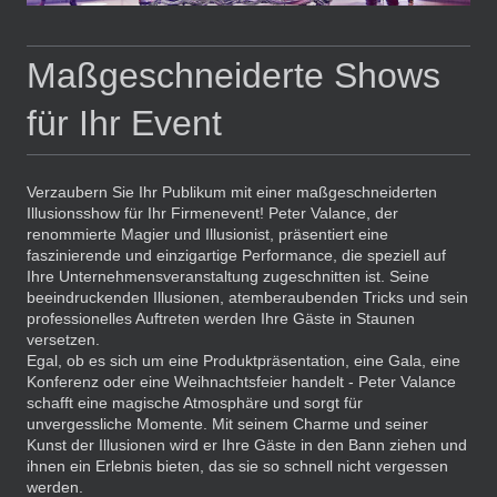
Maßgeschneiderte Shows
für Ihr Event
Verzaubern Sie Ihr Publikum mit einer maßgeschneiderten
Illusionsshow für Ihr Firmenevent! Peter Valance, der
renommierte Magier und Illusionist, präsentiert eine
faszinierende und einzigartige Performance, die speziell auf
Ihre Unternehmensveranstaltung zugeschnitten ist. Seine
beeindruckenden Illusionen, atemberaubenden Tricks und sein
professionelles Auftreten werden Ihre Gäste in Staunen
versetzen.
Egal, ob es sich um eine Produktpräsentation, eine Gala, eine
Konferenz oder eine Weihnachtsfeier handelt - Peter Valance
schafft eine magische Atmosphäre und sorgt für
unvergessliche Momente. Mit seinem Charme und seiner
Kunst der Illusionen wird er Ihre Gäste in den Bann ziehen und
ihnen ein Erlebnis bieten, das sie so schnell nicht vergessen
werden.