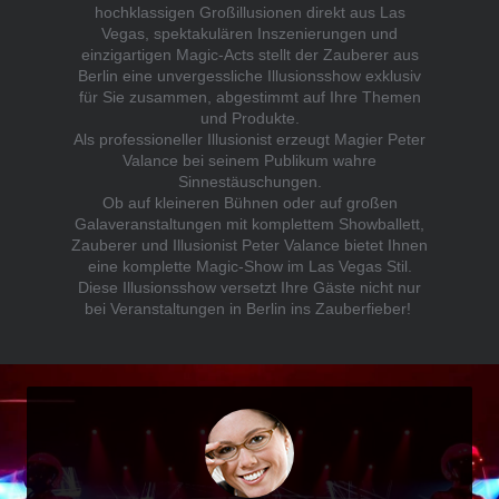
hochklassigen Großillusionen direkt aus Las
Vegas, spektakulären Inszenierungen und
einzigartigen Magic-Acts stellt der Zauberer aus
Berlin eine unvergessliche Illusionsshow exklusiv
für Sie zusammen, abgestimmt auf Ihre Themen
und Produkte.
Als professioneller Illusionist erzeugt Magier Peter
Valance bei seinem Publikum wahre
Sinnestäuschungen.
Ob auf kleineren Bühnen oder auf großen
Galaveranstaltungen mit komplettem Showballett,
Zauberer und Illusionist Peter Valance bietet Ihnen
eine komplette Magic-Show im Las Vegas Stil.
Diese Illusionsshow versetzt Ihre Gäste nicht nur
bei Veranstaltungen in Berlin ins Zauberfieber!