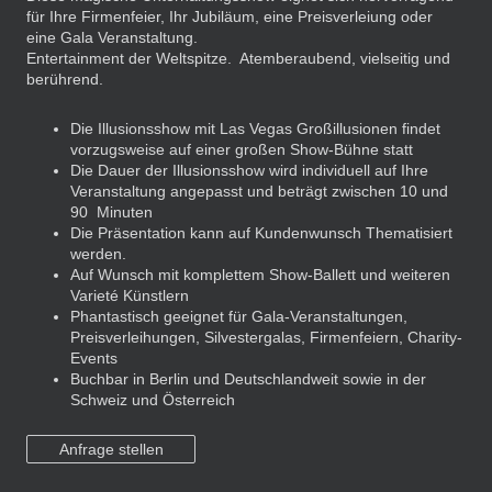
für Ihre Firmenfeier, Ihr Jubiläum, eine Preisverleiung oder
eine Gala Veranstaltung.
Entertainment der Weltspitze. Atemberaubend, vielseitig und
berührend.
Die Illusionsshow mit Las Vegas Großillusionen findet
vorzugsweise auf einer großen Show-Bühne statt
Die Dauer der Illusionsshow wird individuell auf Ihre
Veranstaltung angepasst und beträgt zwischen 10 und
90 Minuten
Die Präsentation kann auf Kundenwunsch Thematisiert
werden.
Auf Wunsch mit komplettem Show-Ballett und weiteren
Varieté Künstlern
Phantastisch geeignet für Gala-Veranstaltungen,
Preisverleihungen, Silvestergalas, Firmenfeiern, Charity-
Events
Buchbar in Berlin und Deutschlandweit sowie in der
Schweiz und Österreich
Anfrage stellen