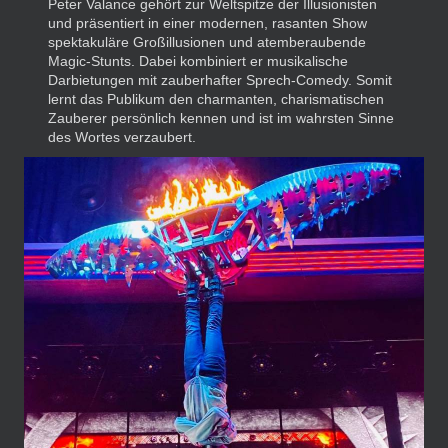
Peter Valance gehört zur Weltspitze der Illusionisten
und präsentiert in einer modernen, rasanten Show
spektakuläre Großillusionen und atemberaubende
Magic-Stunts. Dabei kombiniert er musikalische
Darbietungen mit zauberhafter Sprech-Comedy. Somit
lernt das Publikum den charmanten, charismatischen
Zauberer persönlich kennen und ist im wahrsten Sinne
des Wortes verzaubert.