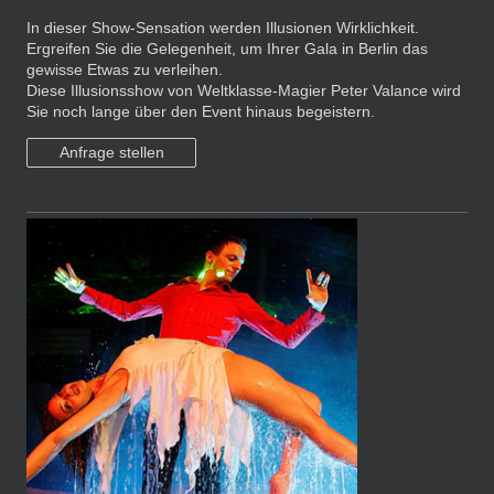
In dieser Show-Sensation werden Illusionen Wirklichkeit.
Ergreifen Sie die Gelegenheit, um Ihrer Gala in Berlin das
gewisse Etwas zu verleihen.
Diese Illusionsshow von Weltklasse-Magier Peter Valance wird
Sie noch lange über den Event hinaus begeistern.
Anfrage stellen